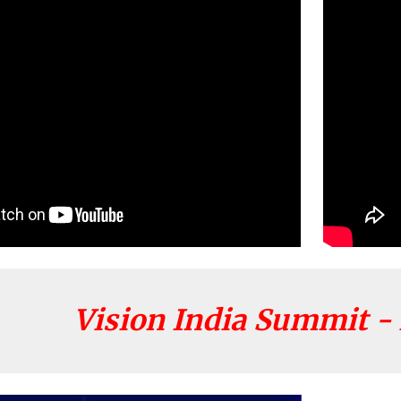
Vision India Summit -