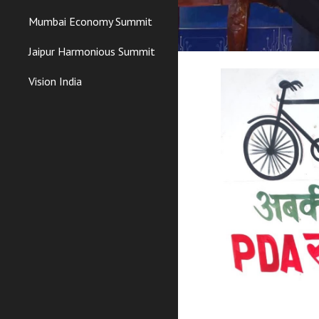
Mumbai Economy Summit
Jaipur Harmonious Summit
Vision India