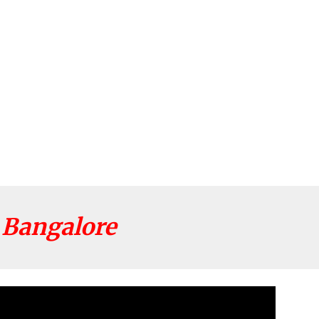
 Bangalore