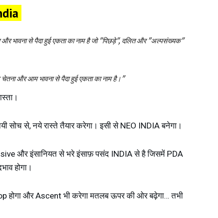
India
और भावना से पैदा हुई एकता का नाम है जो "पिछड़े", दलित और "
अल्पसंख्यक
"
फ चेतना और आम भावना से पैदा हुई एकता का नाम है।"
ास्ता।
 सोच से, नये रास्ते तैयार करेगा। इसी से NEO INDIA बनेगा।
 और इंसानियत से भरे इंसाफ़ पसंद INDIA से है जिसमें PDA
ेदभाव होगा।
 होगा और Ascent भी करेगा मतलब ऊपर की ओर बढ़ेगा… तभी