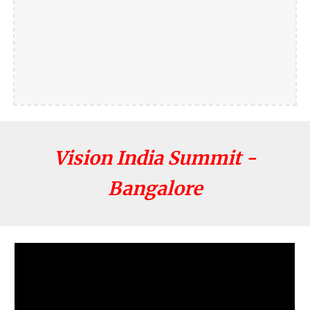
Vision India Summit -
Bangalore