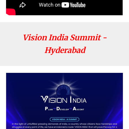
Vision India Summit -
Hyderabad