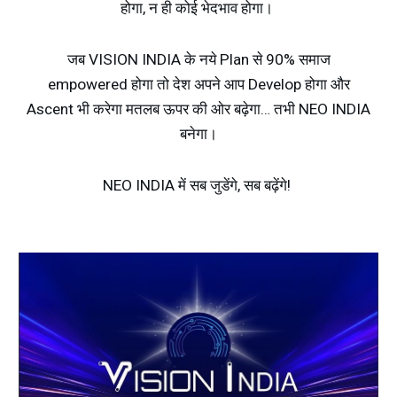
होगा, न ही कोई भेदभाव होगा।
जब VISION INDIA के नये Plan से 90% समाज
empowered होगा तो देश अपने आप Develop होगा और
Ascent भी करेगा मतलब ऊपर की ओर बढ़ेगा… तभी NEO INDIA
बनेगा।
NEO INDIA में सब जुडेंगे, सब बढ़ेंगे!